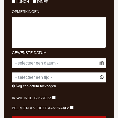
LUNCH
DINER
OPMERKINGEN:
GEWENSTE DATUM:
Nog een datum toevoegen
IK WIL INCL. BUSREIS:
BEL ME N.A.V. DEZE AANVRAAG: