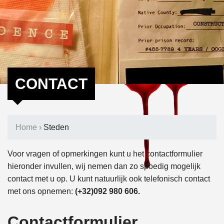
CONTACT
Home
›
Steden
Voor vragen of opmerkingen kunt u het contactformulier
hieronder invullen, wij nemen dan zo spoedig mogelijk
contact met u op. U kunt natuurlijk ook telefonisch contact
met ons opnemen:
(+32)092 980 606.
Contactformulier