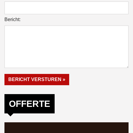
Bericht:
OFFERTE