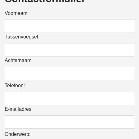
Voornaam:
Tussenvoegsel:
Achternaam:
Telefoon:
E-mailadres:
Onderwerp: