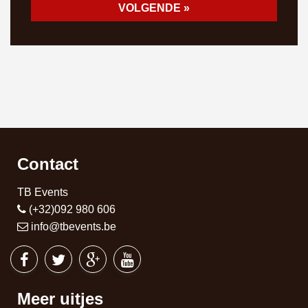
Contact
TB Events
(+32)092 980 606
info@tbevents.be
Meer uitjes