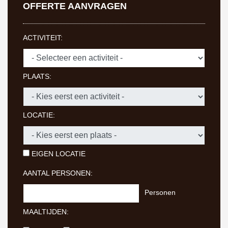
OFFERTE AANVRAGEN
ACTIVITEIT:
PLAATS:
LOCATIE:
EIGEN LOCATIE
AANTAL PERSONEN:
Personen
MAALTIJDEN: