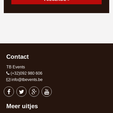
Contact
TB Events
(+32)092 980 606
info@tbevents.be
Meer uitjes