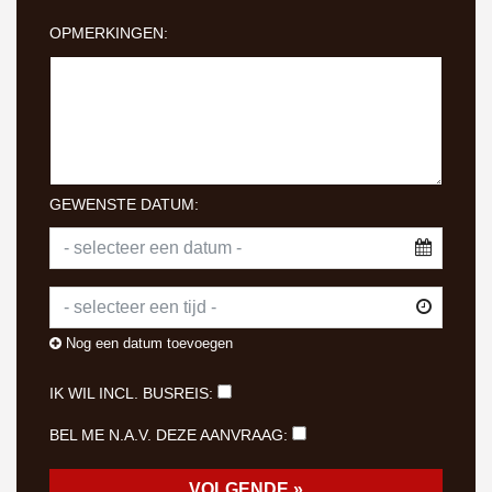
OPMERKINGEN:
GEWENSTE DATUM:
Nog een datum toevoegen
IK WIL INCL. BUSREIS:
BEL ME N.A.V. DEZE AANVRAAG: