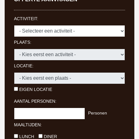
ACTIVITEIT:
PLAATS:
LOCATIE:
EIGEN LOCATIE
AANTAL PERSONEN:
Personen
MAALTIJDEN:
LUNCH
DINER