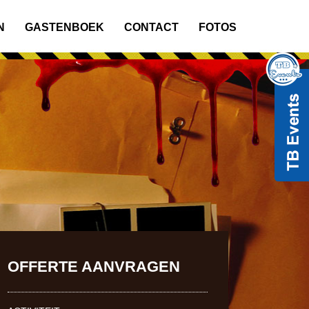
N
GASTENBOEK
CONTACT
FOTOS
OFFERTE AANVRAGEN