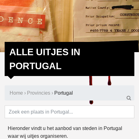
ALLE UITJES IN
PORTUGAL
Home
›
Provincies
›
Portugal
Hieronder vindt u het aanbod van steden in Portugal
waar wij uitjes organiseren.