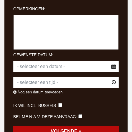
OPMERKINGEN:
GEWENSTE DATUM:
Nog een datum toevoegen
IK WIL INCL. BUSREIS:
BEL ME N.A.V. DEZE AANVRAAG: