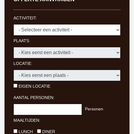
ACTIVITEIT:
PLAATS:
LOCATIE:
EIGEN LOCATIE
AANTAL PERSONEN:
Personen
MAALTIJDEN:
LUNCH
DINER