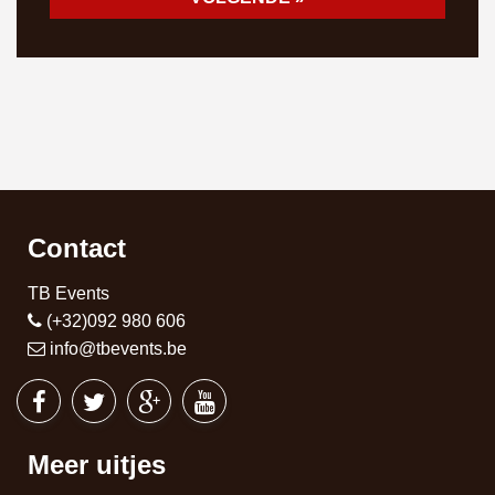
Contact
TB Events
(+32)092 980 606
info@tbevents.be
Meer uitjes