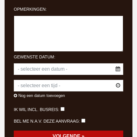
OPMERKINGEN:
GEWENSTE DATUM:
Nog een datum toevoegen
IK WIL INCL. BUSREIS:
BEL ME N.A.V. DEZE AANVRAAG: