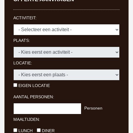
ACTIVITEIT:
PLAATS:
LOCATIE:
EIGEN LOCATIE
AANTAL PERSONEN:
Personen
MAALTIJDEN:
LUNCH
DINER