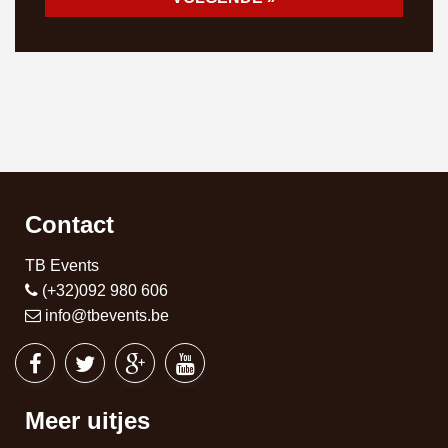
Contact
TB Events
(+32)092 980 606
info@tbevents.be
Meer uitjes