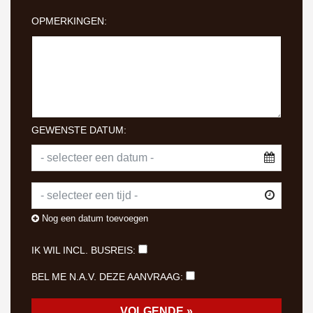
OPMERKINGEN:
GEWENSTE DATUM:
Nog een datum toevoegen
IK WIL INCL. BUSREIS:
BEL ME N.A.V. DEZE AANVRAAG: