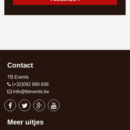
Contact
TB Events
(+32)092 980 606
info@tbevents.be
Meer uitjes