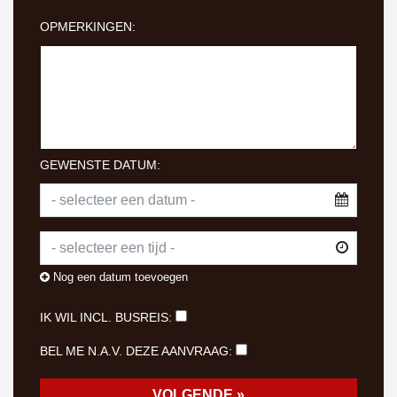
OPMERKINGEN:
GEWENSTE DATUM:
Nog een datum toevoegen
IK WIL INCL. BUSREIS:
BEL ME N.A.V. DEZE AANVRAAG: