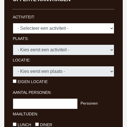
ACTIVITEIT:
PLAATS:
LOCATIE:
EIGEN LOCATIE
AANTAL PERSONEN:
Personen
MAALTIJDEN:
LUNCH
DINER