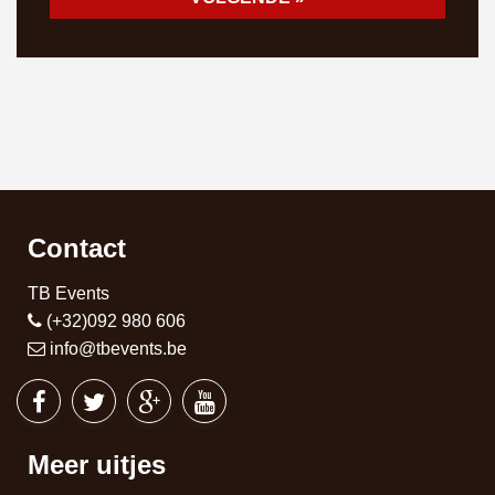
Contact
TB Events
(+32)092 980 606
info@tbevents.be
Meer uitjes