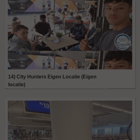
14) City Hunters Eigen Locatie (Eigen
locatie)