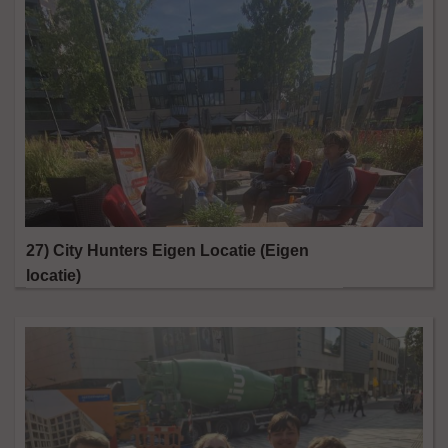
27) City Hunters Eigen Locatie (Eigen
locatie)