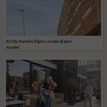
6) City Hunters Eigen Locatie (Eigen
locatie)