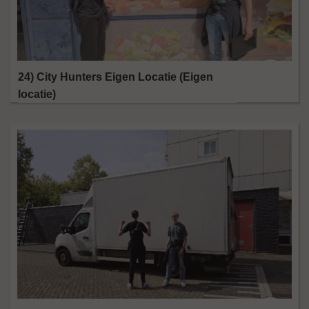
24) City Hunters Eigen Locatie (Eigen
locatie)