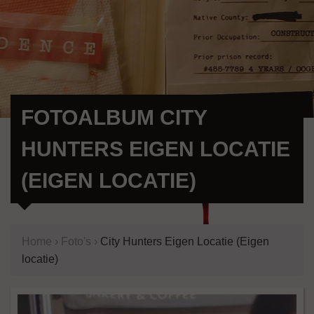
FOTOALBUM CITY
HUNTERS EIGEN LOCATIE
(EIGEN LOCATIE)
Home
›
Foto's
›
City Hunters Eigen Locatie (Eigen
locatie)