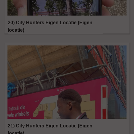
20) City Hunters Eigen Locatie (Eigen
locatie)
21) City Hunters Eigen Locatie (Eigen
locatie)