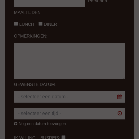
Personen
MAALTIJDEN:
LUNCH
DINER
OPMERKINGEN:
GEWENSTE DATUM:
Nog een datum toevoegen
IK WIL INCL. BUSREIS: