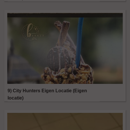
9) City Hunters Eigen Locatie (Eigen
locatie)