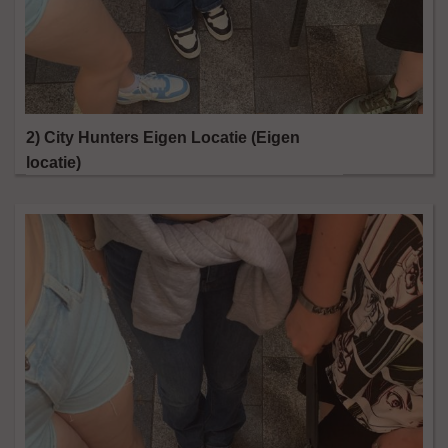
2) City Hunters Eigen Locatie (Eigen
locatie)