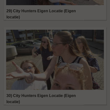
29) City Hunters Eigen Locatie (Eigen
locatie)
30) City Hunters Eigen Locatie (Eigen
locatie)