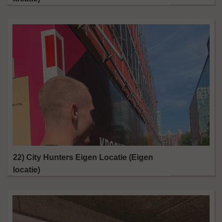
22) City Hunters Eigen Locatie (Eigen
locatie)