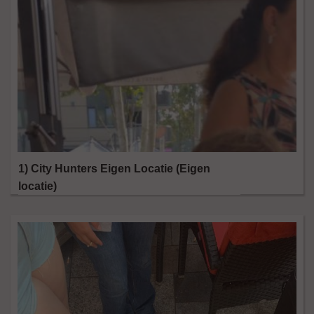
1) City Hunters Eigen Locatie (Eigen
locatie)