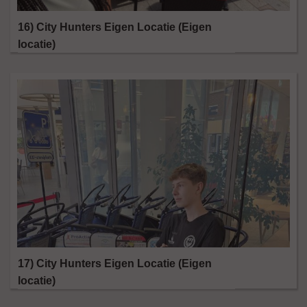
16) City Hunters Eigen Locatie (Eigen
locatie)
17) City Hunters Eigen Locatie (Eigen
locatie)