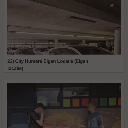
23) City Hunters Eigen Locatie (Eigen
locatie)