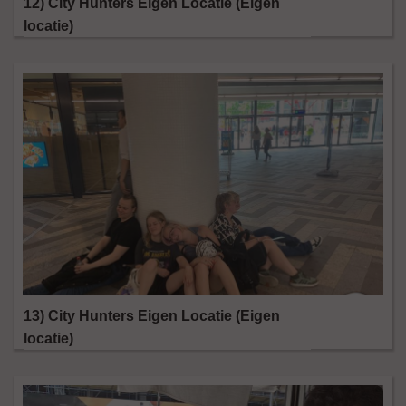
12) City Hunters Eigen Locatie (Eigen
locatie)
13) City Hunters Eigen Locatie (Eigen
locatie)