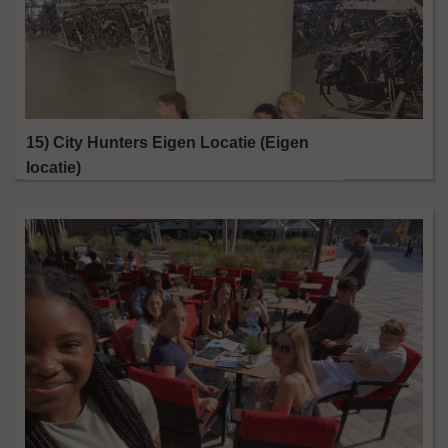
15) City Hunters Eigen Locatie (Eigen
locatie)