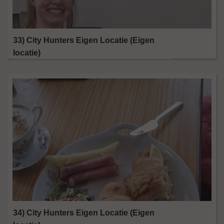
33) City Hunters Eigen Locatie (Eigen
locatie)
34) City Hunters Eigen Locatie (Eigen