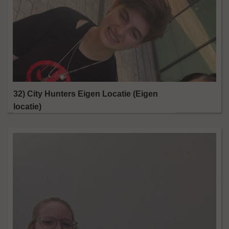
32) City Hunters Eigen Locatie (Eigen
locatie)