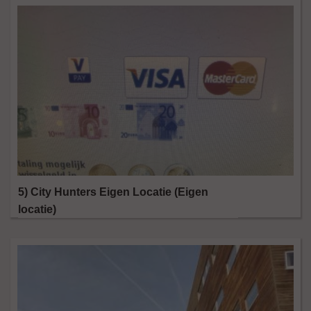
5) City Hunters Eigen Locatie (Eigen
locatie)