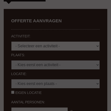
OFFERTE AANVRAGEN
ACTIVITEIT:
PLAATS:
LOCATIE:
EIGEN LOCATIE
AANTAL PERSONEN: