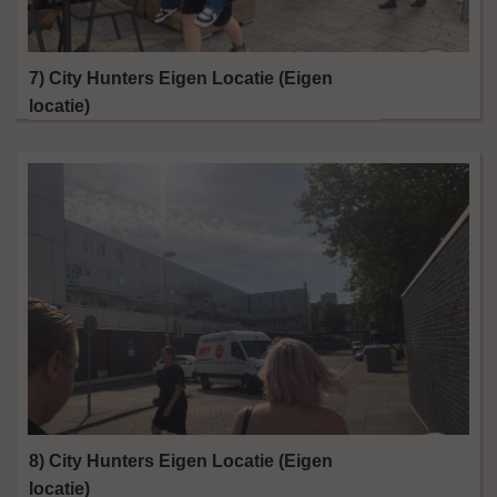
7) City Hunters Eigen Locatie (Eigen
locatie)
8) City Hunters Eigen Locatie (Eigen
locatie)