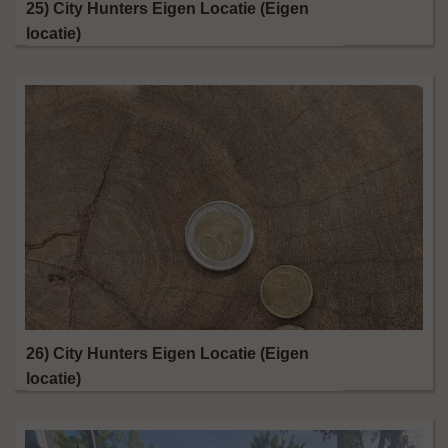
25) City Hunters Eigen Locatie (Eigen
locatie)
26) City Hunters Eigen Locatie (Eigen
locatie)