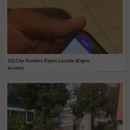
10) City Hunters Eigen Locatie (Eigen
locatie)