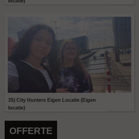
locatie)
35) City Hunters Eigen Locatie (Eigen
locatie)
OFFERTE