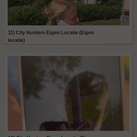
11) City Hunters Eigen Locatie (Eigen
locatie)