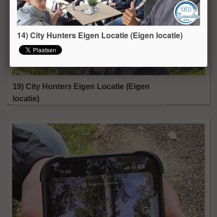
14) City Hunters Eigen Locatie (Eigen locatie)
19) City Hunters Eigen Locatie (Eigen
locatie)