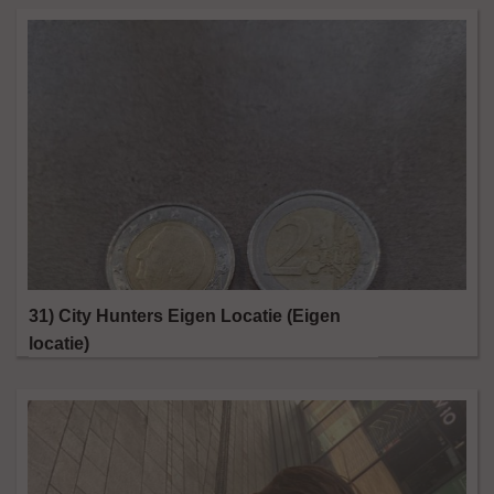
31) City Hunters Eigen Locatie (Eigen
locatie)