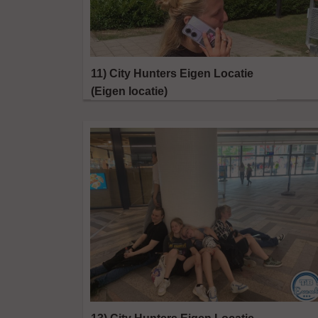
11) City Hunters Eigen Locatie
(Eigen locatie)