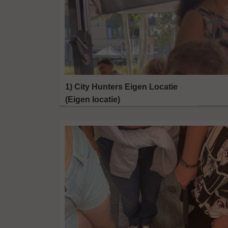
1) City Hunters Eigen Locatie
(Eigen locatie)