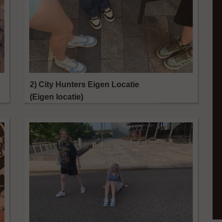
2) City Hunters Eigen Locatie
(Eigen locatie)