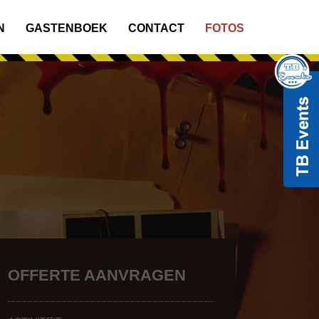
N
GASTENBOEK
CONTACT
FOTOS
OFFERTE AANVRAGEN