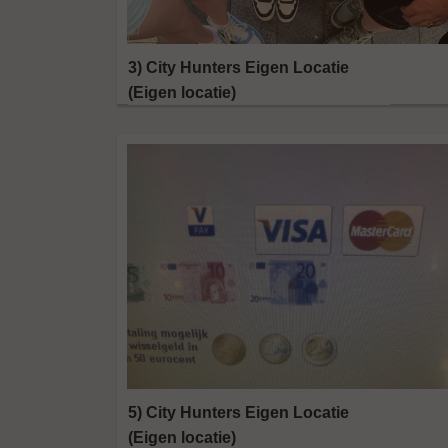
3) City Hunters Eigen Locatie
(Eigen locatie)
5) City Hunters Eigen Locatie
(Eigen locatie)