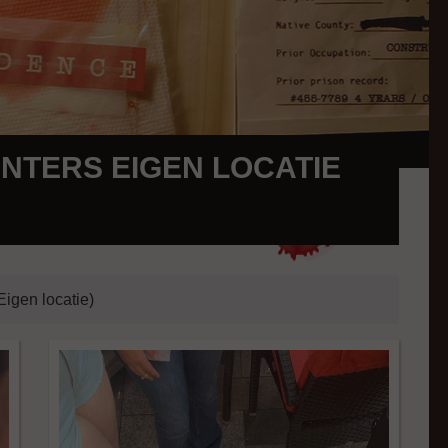
NTERS EIGEN LOCATIE
Eigen locatie)