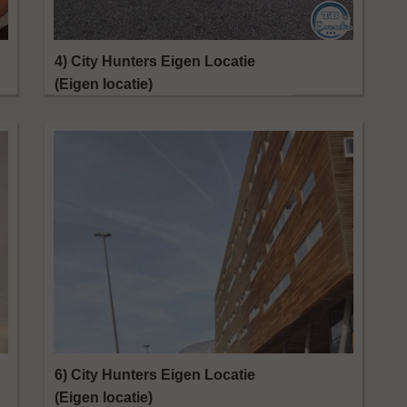
4) City Hunters Eigen Locatie
(Eigen locatie)
6) City Hunters Eigen Locatie
(Eigen locatie)