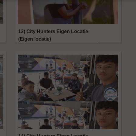
12) City Hunters Eigen Locatie
(Eigen locatie)